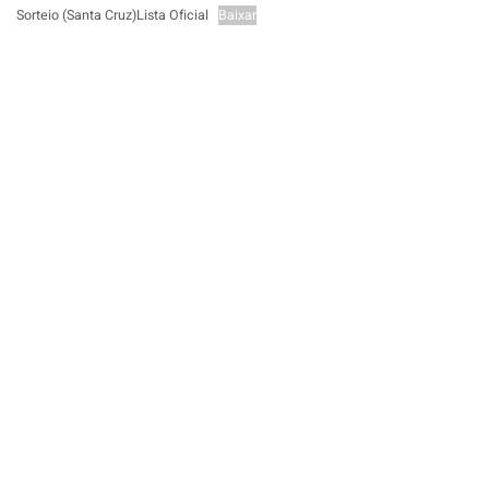
Sorteio (Santa Cruz)Lista Oficial
Baixar