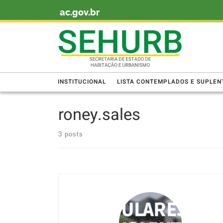
ac.gov.br
Skip to content
INSTITUCIONAL
LISTA CONTEMPLADOS E SUPLEN
roney.sales
3 posts