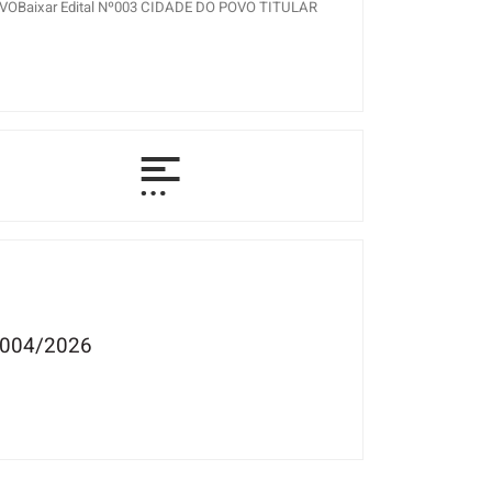
OVOBaixar Edital Nº003 CIDADE DO POVO TITULAR
 004/2026