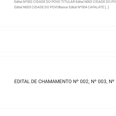
Edital Nº002 CIDADE DO POVO TITULAR Edital N002 CIDADE DO P
Edital N003 CIDADE DO POVOBaixar Edital Nº004 CAFALATE [...]
EDITAL DE CHAMAMENTO Nº 002, Nº 003, Nº