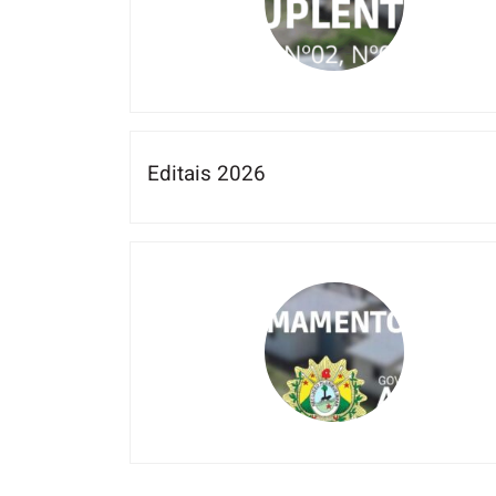
Editais 2026